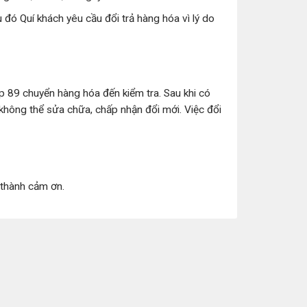
đó Quí khách yêu cầu đổi trả hàng hóa vì lý do
p 89 chuyển hàng hóa đến kiểm tra. Sau khi có
 không thể sửa chữa, chấp nhận đổi mới. Việc đổi
 thành cảm ơn.