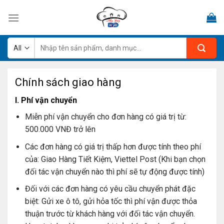
Skip
to
content
Tìm
kiếm:
Chính sách giao hàng
I. Phí vận chuyển
Miễn phí vận chuyển cho đơn hàng có giá trị từ:
500.000 VNĐ trở lên
Các đơn hàng có giá trị thấp hơn được tính theo phí
của: Giao Hàng Tiết Kiệm, Viettel Post (Khi bạn chọn
đối tác vận chuyển nào thì phí sẽ tự động được tính)
Đối với các đơn hàng có yêu cầu chuyển phát đặc
biệt: Gửi xe ô tô, gửi hỏa tốc thì phí vận được thỏa
thuận trước từ khách hàng với đối tác vận chuyển.