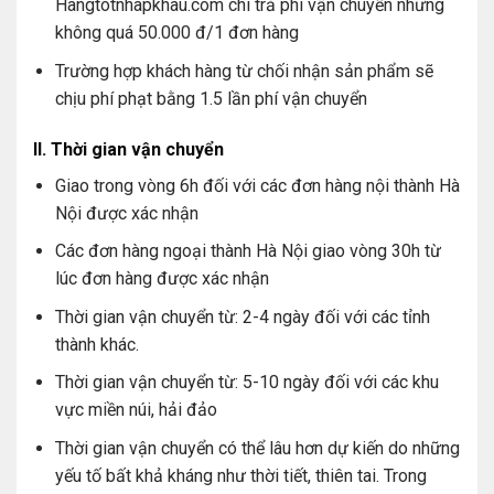
Hangtotnhapkhau.com chi trả phí vận chuyển nhưng
không quá 50.000 đ/1 đơn hàng
Trường hợp khách hàng từ chối nhận sản phẩm sẽ
chịu phí phạt bằng 1.5 lần phí vận chuyển
II. Thời gian vận chuyển
Giao trong vòng 6h đối với các đơn hàng nội thành Hà
Nội được xác nhận
Các đơn hàng ngoại thành Hà Nội giao vòng 30h từ
lúc đơn hàng được xác nhận
Thời gian vận chuyển từ: 2-4 ngày đối với các tỉnh
thành khác.
Thời gian vận chuyển từ: 5-10 ngày đối với các khu
vực miền núi, hải đảo
Thời gian vận chuyển có thể lâu hơn dự kiến do những
yếu tố bất khả kháng như thời tiết, thiên tai. Trong