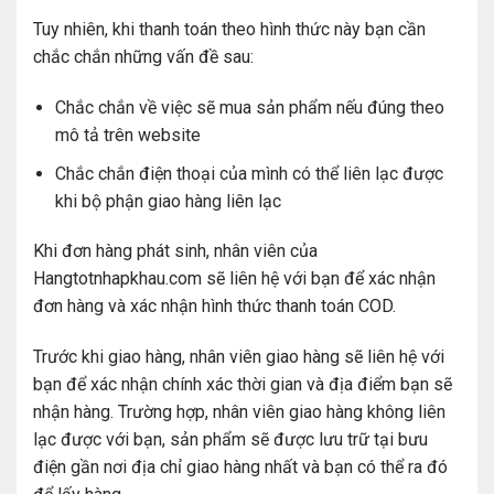
Tuy nhiên, khi thanh toán theo hình thức này bạn cần
chắc chắn những vấn đề sau:
Chắc chắn về việc sẽ mua sản phẩm nếu đúng theo
mô tả trên website
Chắc chắn điện thoại của mình có thể liên lạc được
khi bộ phận giao hàng liên lạc
Khi đơn hàng phát sinh, nhân viên của
Hangtotnhapkhau.com sẽ liên hệ với bạn để xác nhận
đơn hàng và xác nhận hình thức thanh toán COD.
Trước khi giao hàng, nhân viên giao hàng sẽ liên hệ với
bạn để xác nhận chính xác thời gian và địa điểm bạn sẽ
nhận hàng. Trường hợp, nhân viên giao hàng không liên
lạc được với bạn, sản phẩm sẽ được lưu trữ tại bưu
điện gần nơi địa chỉ giao hàng nhất và bạn có thể ra đó