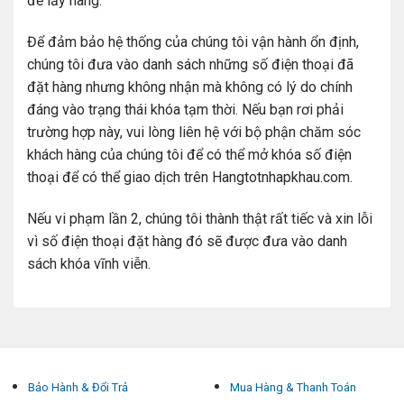
để lấy hàng.
Để đảm bảo hệ thống của chúng tôi vận hành ổn định,
chúng tôi đưa vào danh sách những số điện thoại đã
đặt hàng nhưng không nhận mà không có lý do chính
đáng vào trạng thái khóa tạm thời. Nếu bạn rơi phải
trường hợp này, vui lòng liên hệ với bộ phận chăm sóc
khách hàng của chúng tôi để có thể mở khóa số điện
thoại để có thể giao dịch trên Hangtotnhapkhau.com.
Nếu vi phạm lần 2, chúng tôi thành thật rất tiếc và xin lỗi
vì số điện thoại đặt hàng đó sẽ được đưa vào danh
sách khóa vĩnh viễn.
Bảo Hành & Đổi Trả
Mua Hàng & Thanh Toán