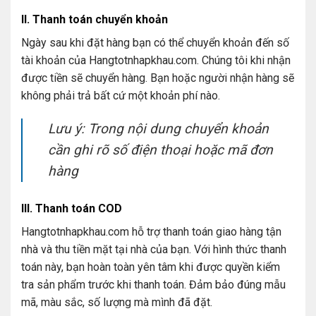
II. Thanh toán chuyển khoản
Ngày sau khi đặt hàng bạn có thể chuyển khoản đến số
tài khoản của Hangtotnhapkhau.com. Chúng tôi khi nhận
được tiền sẽ chuyển hàng. Bạn hoặc người nhận hàng sẽ
không phải trả bất cứ một khoản phí nào.
Lưu ý: Trong nội dung chuyển khoản
cần ghi rõ số điện thoại hoặc mã đơn
hàng
III. Thanh toán COD
Hangtotnhapkhau.com hỗ trợ thanh toán giao hàng tận
nhà và thu tiền mặt tại nhà của bạn. Với hình thức thanh
toán này, bạn hoàn toàn yên tâm khi được quyền kiểm
tra sản phẩm trước khi thanh toán. Đảm bảo đúng mẫu
mã, màu sắc, số lượng mà mình đã đặt.