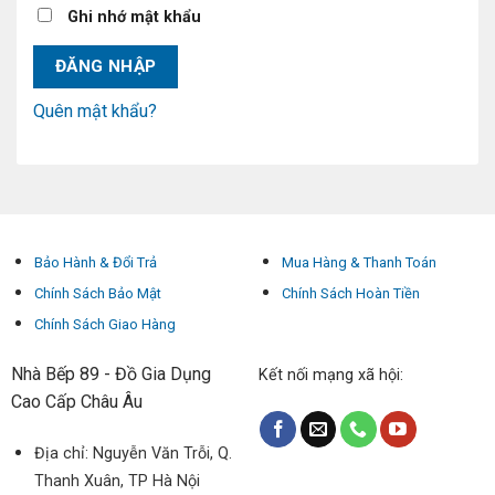
Ghi nhớ mật khẩu
ĐĂNG NHẬP
Quên mật khẩu?
Bảo Hành & Đổi Trả
Mua Hàng & Thanh Toán
Chính Sách Bảo Mật
Chính Sách Hoàn Tiền
Chính Sách Giao Hàng
Nhà Bếp 89 - Đồ Gia Dụng
Kết nối mạng xã hội:
Cao Cấp Châu Âu
Địa chỉ: Nguyễn Văn Trỗi, Q.
Thanh Xuân, TP Hà Nội