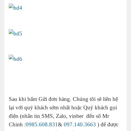
Sau khi bấm Gửi đơn hàng. Chúng tôi sẽ liên hệ
lại với quý khách sớm nhất hoặc Quý khách gọi
điện (nhắn tin SMS, Zalo, vinber đến số Mr
Chinh :
0985.608.831
&
097.140.3663
) để được