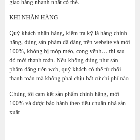
giao hàng nhanh nhất có thể.
KHI NHẬN HÀNG
Quý khách nhận hàng, kiểm tra kỹ là hàng chính
hãng, đúng sản phẩm đã đăng trên website và mới
100%, không bị móp méo, cong vênh… thì sau
đó mới thanh toán. Nếu không đúng như sản
phẩm đăng trên web, quý khách có thể từ chối
thanh toán mà không phải chịu bất cứ chi phí nào.
Chúng tôi cam kết sản phẩm chính hãng, mới
100% và được bảo hành theo tiêu chuẩn nhà sản
xuất