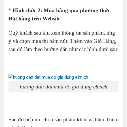
* Hình thức 2: Mua hàng qua phương thức
Đặt hàng trên Website
Quý khách sau khi xem thông tin sản phẩm, ưng
ý và chọn mua thì bấm nút: Thêm vào Giỏ Hàng,
sau đó làm theo hướng dẫn như các hình dưới sau:
huong dan dat mua do gia dung elmich
Sau đó tiếp tục chọn sản phẩm khác và bấm Thêm