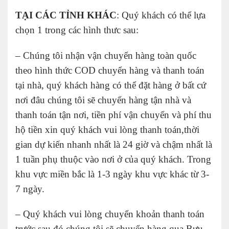
TẠI CÁC TỈNH KHÁC
: Quý khách có thể lựa
chọn 1 trong các hình thưc sau:
– Chúng tôi nhận vận chuyển hàng toàn quốc
theo hình thức COD chuyển hàng và thanh toán
tại nhà, quý khách hàng có thể đặt hàng ở bất cứ
nơi đâu chúng tôi sẽ chuyển hàng tận nhà và
thanh toán tận nơi, tiền phí vận chuyển và phí thu
hộ tiền xin quý khách vui lòng thanh toán,thời
gian dự kiến nhanh nhất là 24 giờ và chậm nhất là
1 tuần phụ thuộc vào nơi ở của quý khách. Trong
khu vực miền bắc là 1-3 ngày khu vực khác từ 3-
7 ngày.
– Quý khách vui lòng chuyển khoản thanh toán
trước sau đó chúng tôi sẽ chuyển hàng qua Bưu