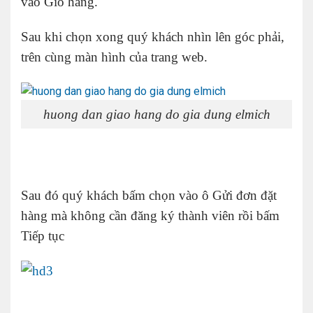
vào Giỏ hàng.
Sau khi chọn xong quý khách nhìn lên góc phải,
trên cùng màn hình của trang web.
huong dan giao hang do gia dung elmich
Sau đó quý khách bấm chọn vào ô Gửi đơn đặt
hàng mà không cần đăng ký thành viên rồi bấm
Tiếp tục