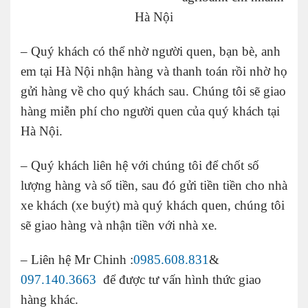
Hà Nội
– Quý khách có thể nhờ người quen, bạn bè, anh
em tại Hà Nội nhận hàng và thanh toán rồi nhờ họ
gửi hàng về cho quý khách sau. Chúng tôi sẽ giao
hàng miễn phí cho người quen của quý khách tại
Hà Nội.
– Quý khách liên hệ với chúng tôi để chốt số
lượng hàng và số tiền, sau đó gửi tiền tiền cho nhà
xe khách (xe buýt) mà quý khách quen, chúng tôi
sẽ giao hàng và nhận tiền với nhà xe.
– Liên hệ Mr Chinh :
0985.608.831
&
097.140.3663
để được tư vấn hình thức giao
hàng khác.