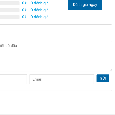
0%
| 0 đánh giá
Đánh giá ngay
0%
| 0 đánh giá
0%
| 0 đánh giá
GỬI