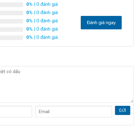
0%
| 0 đánh giá
0%
| 0 đánh giá
0%
| 0 đánh giá
Đánh giá ngay
0%
| 0 đánh giá
0%
| 0 đánh giá
GỬI